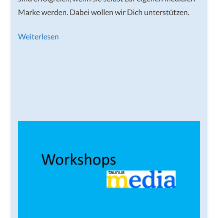
Marke werden. Dabei wollen wir Dich unterstützen.
Weiterlesen