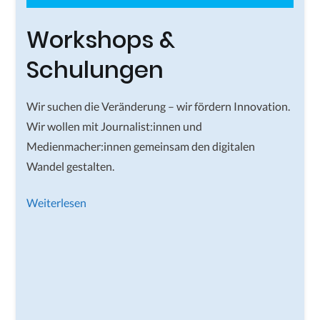
Workshops &
Schulungen
Wir suchen die Veränderung – wir fördern Innovation.
Wir wollen mit Journalist:innen und
Medienmacher:innen gemeinsam den digitalen
Wandel gestalten.
Weiterlesen