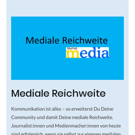
Mediale Reichweite
Kommunikation ist alles – so erweiterst Du Deine
Community und damit Deine mediale Reichweite.
Journalist:innen und Medienmacher:innen von heute
sind erfolgreich, wenn sie selbst zur eigenen medialen