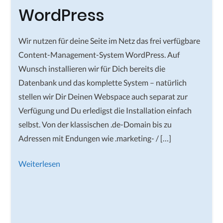
WordPress
Wir nutzen für deine Seite im Netz das frei verfügbare
Content-Management-System WordPress. Auf
Wunsch installieren wir für Dich bereits die
Datenbank und das komplette System – natürlich
stellen wir Dir Deinen Webspace auch separat zur
Verfügung und Du erledigst die Installation einfach
selbst. Von der klassischen .de-Domain bis zu
Adressen mit Endungen wie .marketing- / […]
Weiterlesen