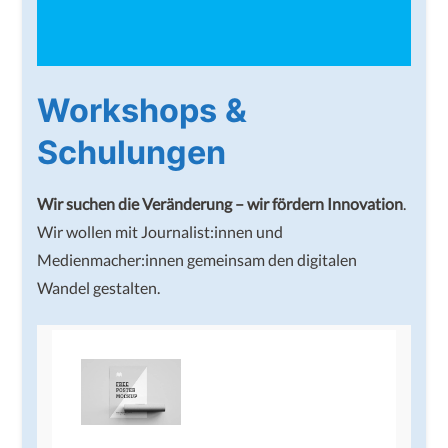
Workshops &
Schulungen
Wir suchen die Veränderung – wir fördern Innovation
.
Wir wollen mit Journalist:innen und
Medienmacher:innen gemeinsam den digitalen
Wandel gestalten.