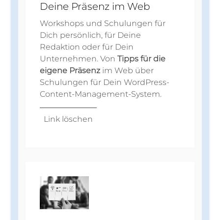
Deine Präsenz im Web
Workshops und Schulungen für
Dich persönlich, für Deine
Redaktion oder für Dein
Unternehmen. Von
Tipps für die
eigene Präsenz
im Web über
Schulungen für Dein WordPress-
Content-Management-System.
Link löschen