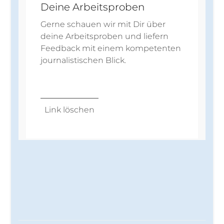
Deine Arbeitsproben
Gerne schauen wir mit Dir über
deine Arbeitsproben und liefern
Feedback mit einem kompetenten
journalistischen Blick.
Link löschen